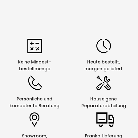
05
Keine Mindest-
Heute bestellt,
bestellmenge
morgen geliefert
Persönliche und
Hauseigene
kompetente Beratung
Reparaturabteilung
Showroom,
Franko Lieferung