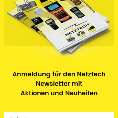
Anmeldung für den Netztech
Newsletter mit
Aktionen und Neuheiten