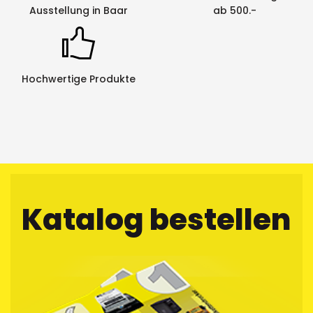
Ausstellung in Baar
ab 500.-
Hochwertige Produkte
Katalog bestellen