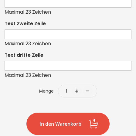
Maximal 23 Zeichen
Text zweite Zeile
Maximal 23 Zeichen
Text dritte Zeile
Maximal 23 Zeichen
+
-
Menge
In den Warenkorb