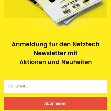
Anmeldung für den Netztech
Newsletter mit
Aktionen und Neuheiten
Abonnieren