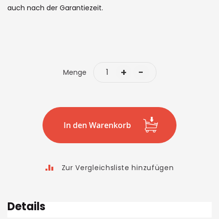
auch nach der Garantiezeit.
+
-
Menge
In den Warenkorb
Zur Vergleichsliste hinzufügen
Details