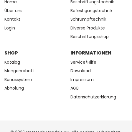
Home
Beschriftungstechnik
Über uns
Befestigungstechnik
Kontakt
Schrumpftechnik
Login
Diverse Produkte
Beschriftungsshop
SHOP
INFORMATIONEN
Katalog
Service/Hilfe
Mengenrabatt
Download
Bonussystem
Impressum
Abholung
AGB
Datenschutzerklärung