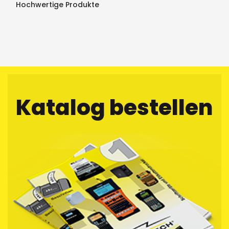
Hochwertige Produkte
Katalog bestellen