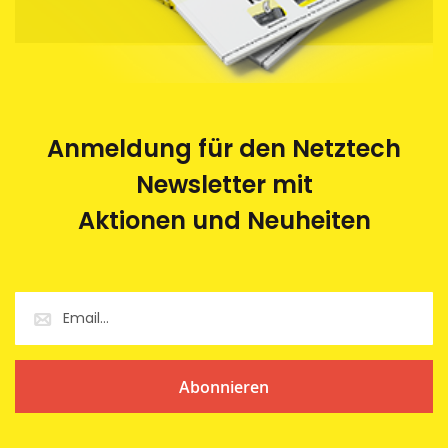
Anmeldung für den Netztech
Newsletter mit
Aktionen und Neuheiten
Abonnieren