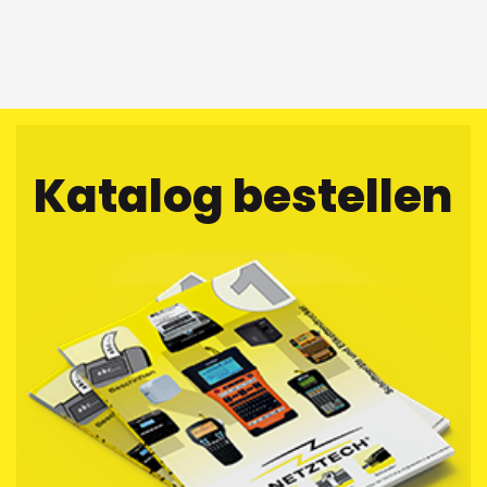
Katalog bestellen