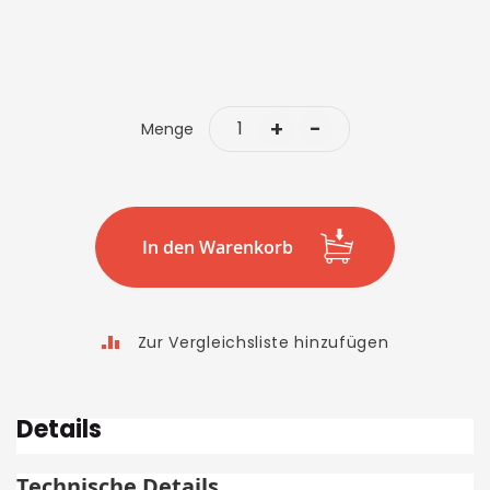
+
-
Menge
In den Warenkorb
Zur Vergleichsliste hinzufügen
Details
Technische Details