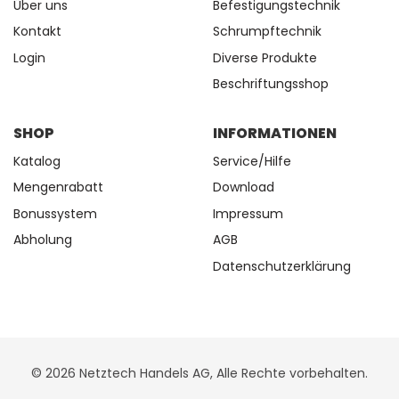
Über uns
Befestigungstechnik
Kontakt
Schrumpftechnik
Login
Diverse Produkte
Beschriftungsshop
SHOP
INFORMATIONEN
Katalog
Service/Hilfe
Mengenrabatt
Download
Bonussystem
Impressum
Abholung
AGB
Datenschutzerklärung
© 2026 Netztech Handels AG, Alle Rechte vorbehalten.