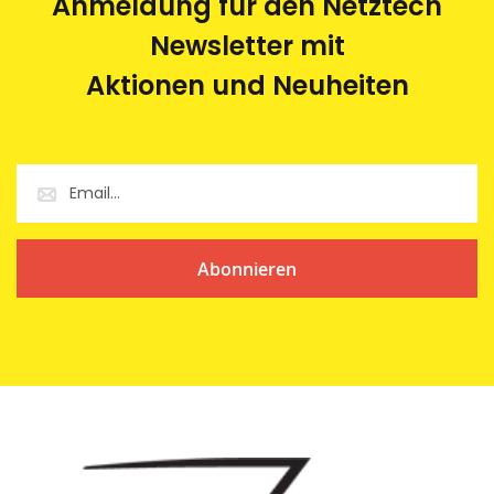
Anmeldung für den Netztech
Newsletter mit
Aktionen und Neuheiten
Abonnieren