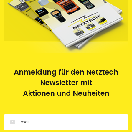
Anmeldung für den Netztech
Newsletter mit
Aktionen und Neuheiten