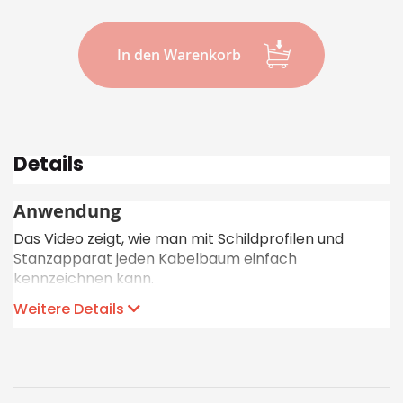
In den Warenkorb
Details
Anwendung
Das Video zeigt, wie man mit Schildprofilen und
Stanzapparat jeden Kabelbaum einfach
kennzeichnen kann.
Weitere Details