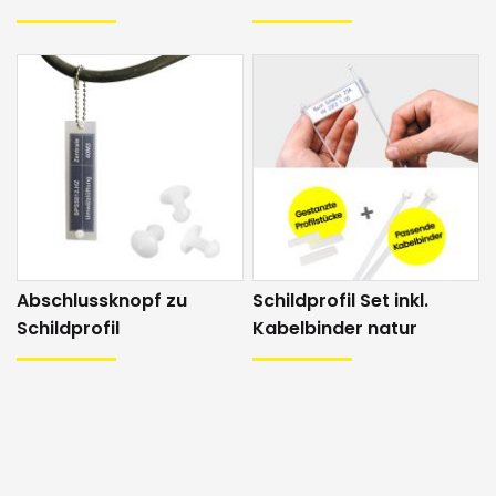
Abschlussknopf zu
Schildprofil Set inkl.
Schildprofil
Kabelbinder natur