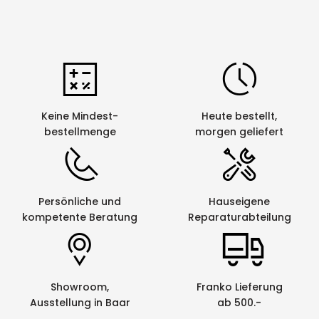
Keine Mindest-
Heute bestellt,
bestellmenge
morgen geliefert
Persönliche und
Hauseigene
kompetente Beratung
Reparaturabteilung
Showroom,
Franko Lieferung
Ausstellung in Baar
ab 500.-