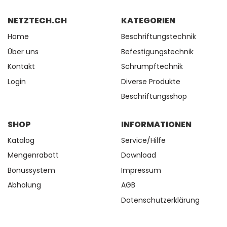
NETZTECH.CH
KATEGORIEN
Home
Beschriftungstechnik
Über uns
Befestigungstechnik
Kontakt
Schrumpftechnik
Login
Diverse Produkte
Beschriftungsshop
SHOP
INFORMATIONEN
Katalog
Service/Hilfe
Mengenrabatt
Download
Bonussystem
Impressum
Abholung
AGB
Datenschutzerklärung