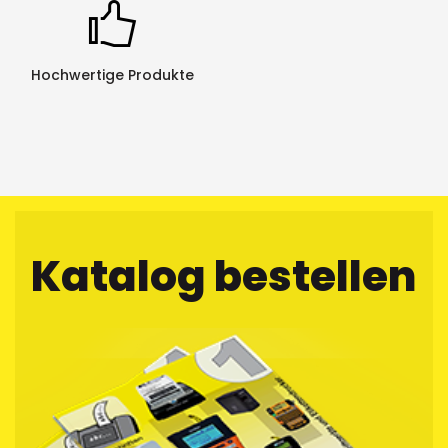
Hochwertige Produkte
Katalog bestellen