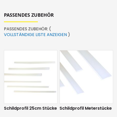
PASSENDES ZUBEHÖR
PASSENDES ZUBEHÖR:
(
VOLLSTÄNDIGE LISTE ANZEIGEN
)
Schildprofil 25cm Stücke
Schildprofil Meterstücke