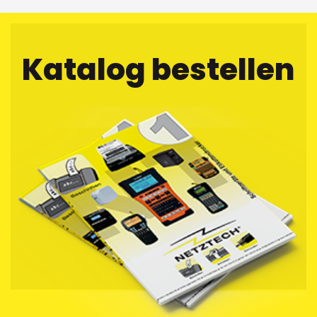
Katalog bestellen