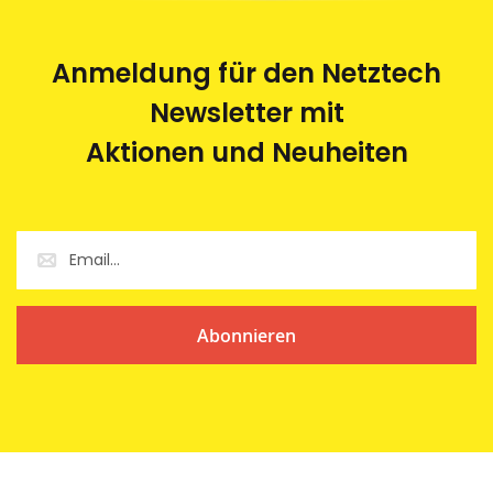
Anmeldung für den Netztech
Newsletter mit
Aktionen und Neuheiten
Abonnieren