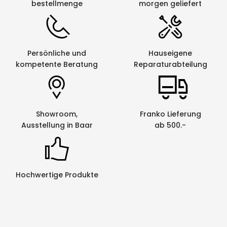
bestellmenge
morgen geliefert
Persönliche und
Hauseigene
kompetente Beratung
Reparaturabteilung
Showroom,
Franko Lieferung
Ausstellung in Baar
ab 500.-
Hochwertige Produkte