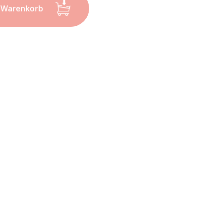
n Warenkorb