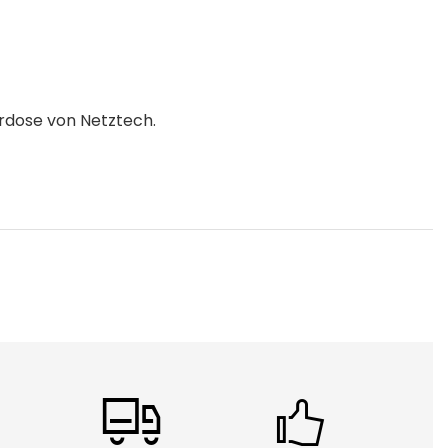
rdose von Netztech.