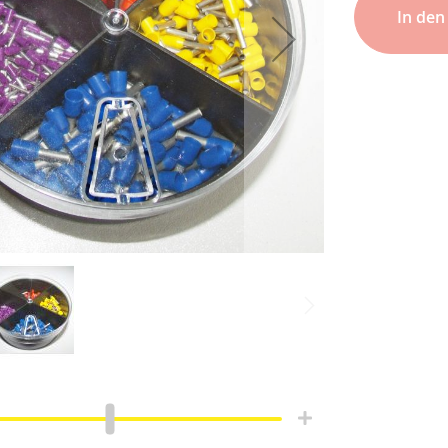
In de