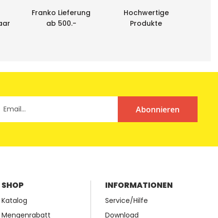
Franko Lieferung
Hochwertige
aar
ab 500.-
Produkte
Abonnieren
SHOP
INFORMATIONEN
Katalog
Service/Hilfe
Mengenrabatt
Download