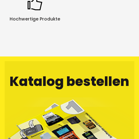
Hochwertige Produkte
Katalog bestellen