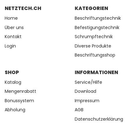
NETZTECH.CH
KATEGORIEN
Home
Beschriftungstechnik
Über uns
Befestigungstechnik
Kontakt
Schrumpftechnik
Login
Diverse Produkte
Beschriftungsshop
SHOP
INFORMATIONEN
Katalog
Service/Hilfe
Mengenrabatt
Download
Bonussystem
Impressum
Abholung
AGB
Datenschutzerklärung