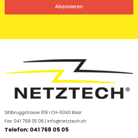
Abonnieren
Sihlbruggstrasse 109 I CH-6340 Baar
Fax: 041 768 05 06 |
info@netztech.ch
Telefon: 041 768 05 05