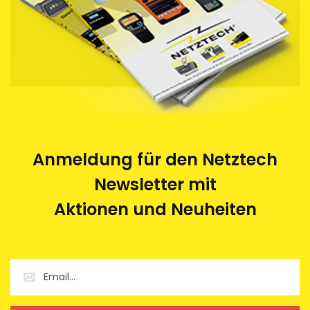
Anmeldung für den Netztech
Newsletter mit
Aktionen und Neuheiten