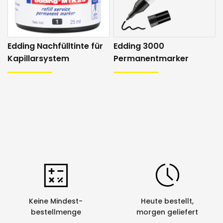
Edding Nachfülltinte für
Edding 3000
Kapillarsystem
Permanentmarker
Keine Mindest-
Heute bestellt,
bestellmenge
morgen geliefert