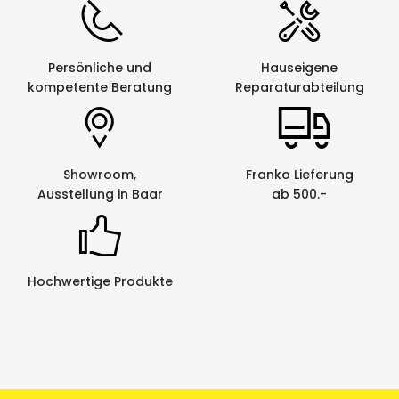
Persönliche und
Hauseigene
kompetente Beratung
Reparaturabteilung
Showroom,
Franko Lieferung
Ausstellung in Baar
ab 500.-
Hochwertige Produkte