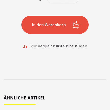
In den Warenkorb
Zur Vergleichsliste hinzufügen
ÄHNLICHE ARTIKEL