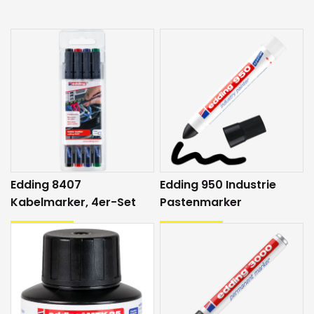
Edding 8407
Edding 950 Industrie
Kabelmarker, 4er-Set
Pastenmarker