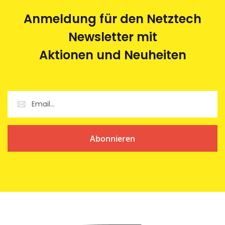
Anmeldung für den Netztech
Newsletter mit
Aktionen und Neuheiten
Abonnieren