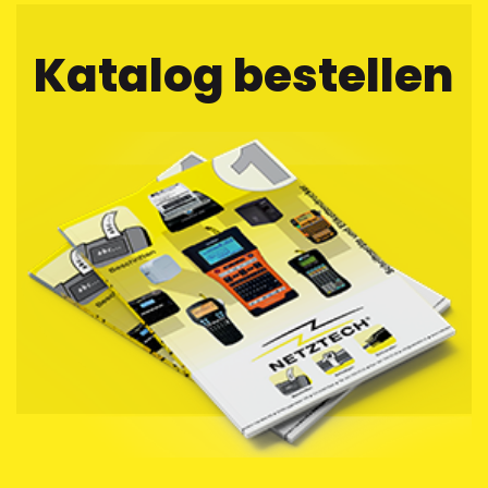
Katalog bestellen