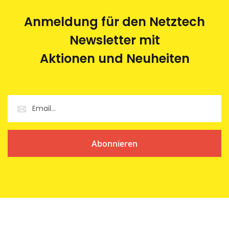
Anmeldung für den Netztech
Newsletter mit
Aktionen und Neuheiten
Abonnieren