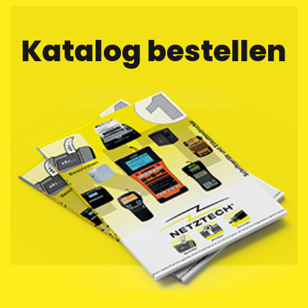
Katalog bestellen