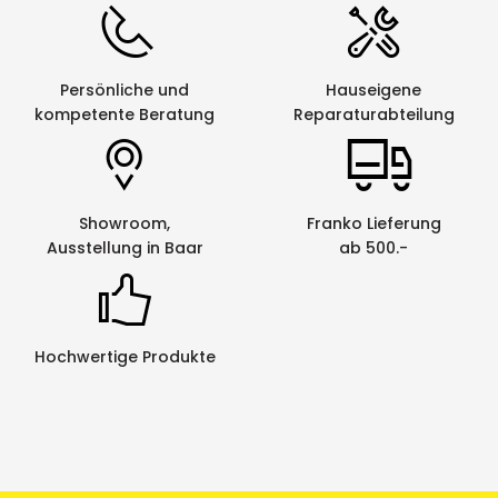
Persönliche und
Hauseigene
kompetente Beratung
Reparaturabteilung
Showroom,
Franko Lieferung
Ausstellung in Baar
ab 500.-
Hochwertige Produkte