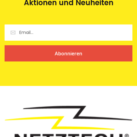
Aktionen und Neuheiten
Abonnieren