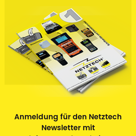
Anmeldung für den Netztech
Newsletter mit