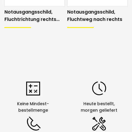
Notausgangsschild,
Notausgangsschild,
Fluchtrichtung rechts
Fluchtweg nach rechts
aufwärts
Keine Mindest-
Heute bestellt,
bestellmenge
morgen geliefert