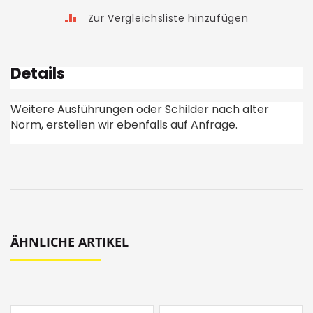
Zur Vergleichsliste hinzufügen
Details
Weitere Ausführungen oder Schilder nach alter
Norm, erstellen wir ebenfalls auf Anfrage.
ÄHNLICHE ARTIKEL