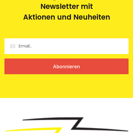
Newsletter mit
Aktionen und Neuheiten
Abonnieren