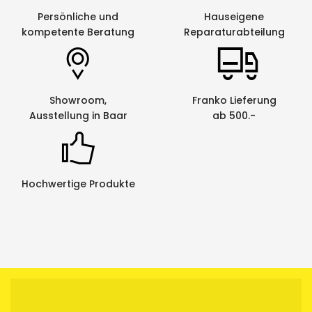
Persönliche und
Hauseigene
kompetente Beratung
Reparaturabteilung
Showroom,
Franko Lieferung
Ausstellung in Baar
ab 500.-
Hochwertige Produkte