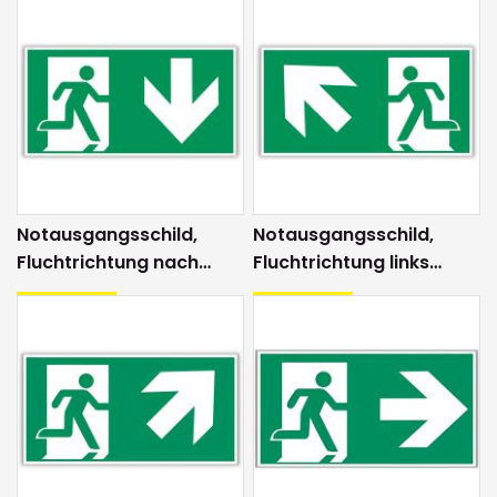
Notausgangsschild,
Notausgangsschild,
Fluchtrichtung nach
Fluchtrichtung links
unten
aufwärts