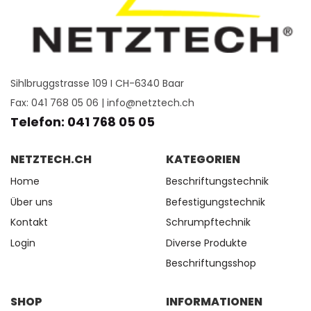
Sihlbruggstrasse 109 I CH-6340 Baar
Fax: 041 768 05 06 |
info@netztech.ch
Telefon: 041 768 05 05
NETZTECH.CH
KATEGORIEN
Home
Beschriftungstechnik
Über uns
Befestigungstechnik
Kontakt
Schrumpftechnik
Login
Diverse Produkte
Beschriftungsshop
SHOP
INFORMATIONEN