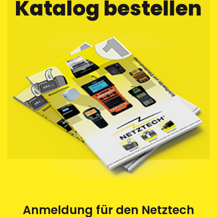
Katalog bestellen
Anmeldung für den Netztech