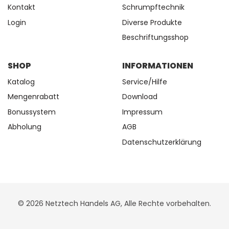
Kontakt
Schrumpftechnik
Login
Diverse Produkte
Beschriftungsshop
SHOP
INFORMATIONEN
Katalog
Service/Hilfe
Mengenrabatt
Download
Bonussystem
Impressum
Abholung
AGB
Datenschutzerklärung
© 2026 Netztech Handels AG, Alle Rechte vorbehalten.