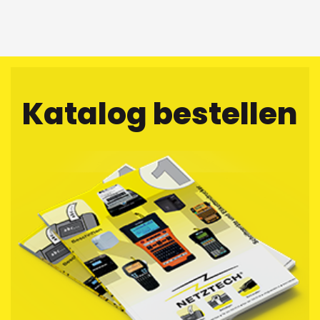
Katalog bestellen