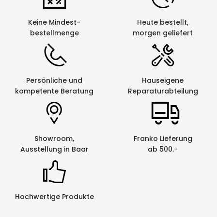
Keine Mindest-
Heute bestellt,
bestellmenge
morgen geliefert
Persönliche und
Hauseigene
kompetente Beratung
Reparaturabteilung
Showroom,
Franko Lieferung
Ausstellung in Baar
ab 500.-
Hochwertige Produkte