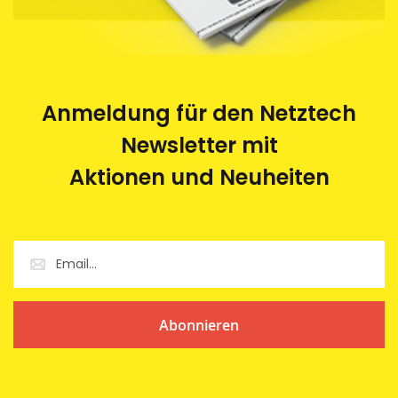
Anmeldung für den Netztech
Newsletter mit
Aktionen und Neuheiten
Abonnieren