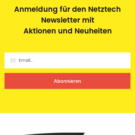
Anmeldung für den Netztech
Newsletter mit
Aktionen und Neuheiten
Abonnieren