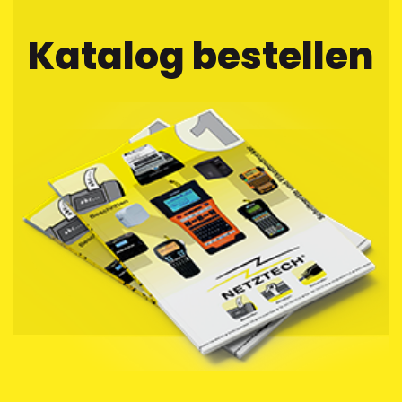
Katalog bestellen