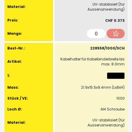
UV-stabilisiert (für
Aussenanwendung)
CHF 0.373
228558/1000/SCH
Kabelhalter für Kabelbinderbreite bis
max. 8.0mm
21.9x15.5x9.4mm (LxBxH)
1000
M4 Schraube
UV-stabilisiert (für
Aussenanwendung)