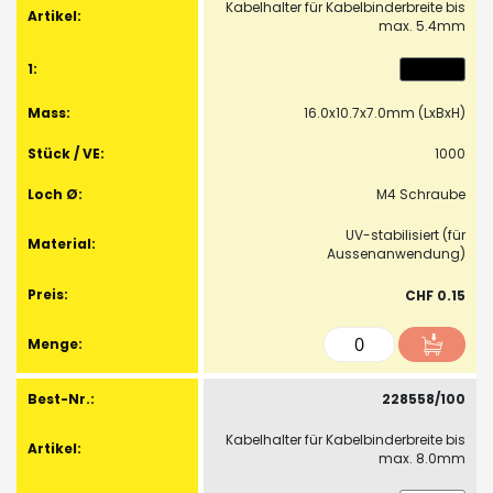
Kabelhalter für Kabelbinderbreite bis
max. 5.4mm
16.0x10.7x7.0mm (LxBxH)
1000
M4 Schraube
UV-stabilisiert (für
Aussenanwendung)
CHF 0.15
228558/100
Kabelhalter für Kabelbinderbreite bis
max. 8.0mm