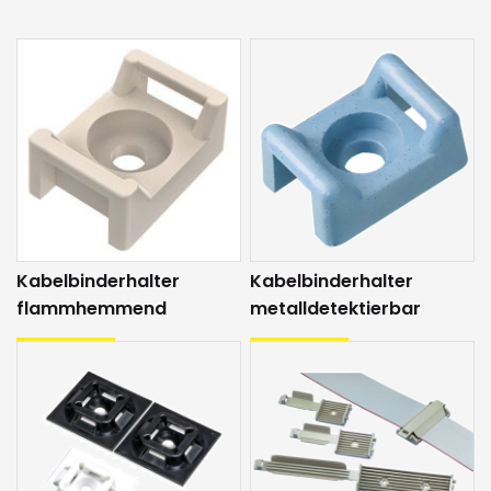
Kabelbinderhalter
Kabelbinderhalter
flammhemmend
metalldetektierbar