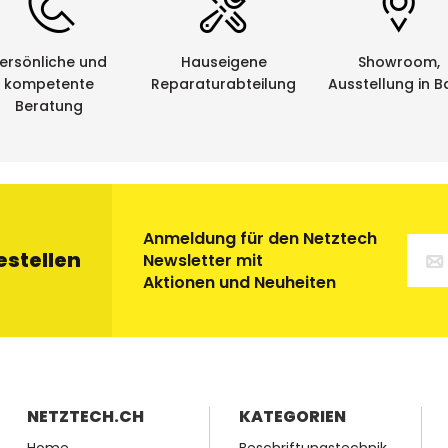
ersönliche und
Hauseigene
Showroom,
kompetente
Reparaturabteilung
Ausstellung in B
Beratung
Anmeldung für den Netztech
estellen
Newsletter mit
Aktionen und Neuheiten
NETZTECH.CH
KATEGORIEN