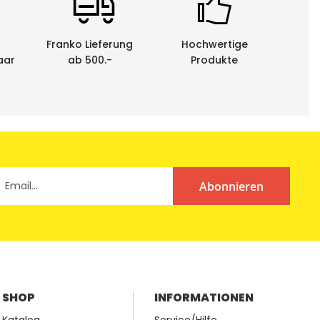
Franko Lieferung
Hochwertige
aar
ab 500.-
Produkte
Abonnieren
SHOP
INFORMATIONEN