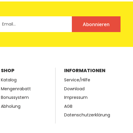
Abonnieren
SHOP
INFORMATIONEN
Katalog
Service/Hilfe
Mengenrabatt
Download
Bonussystem
Impressum
Abholung
AGB
Datenschutzerklärung