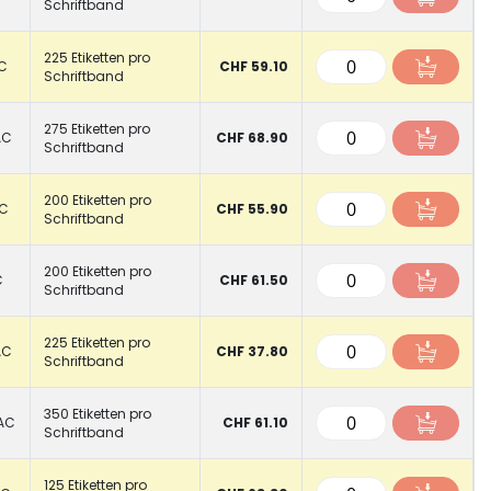
Schriftband
225 Etiketten pro
C
CHF 59.10
Schriftband
275 Etiketten pro
AC
CHF 68.90
Schriftband
200 Etiketten pro
AC
CHF 55.90
Schriftband
200 Etiketten pro
C
CHF 61.50
Schriftband
225 Etiketten pro
AC
CHF 37.80
Schriftband
350 Etiketten pro
AC
CHF 61.10
Schriftband
125 Etiketten pro