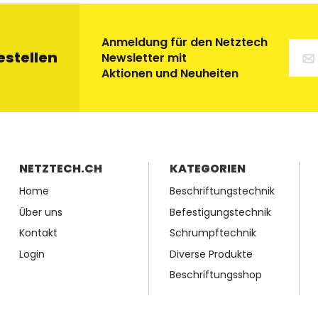
Anmeldung für den Netztech
estellen
Newsletter mit
Aktionen und Neuheiten
NETZTECH.CH
KATEGORIEN
Home
Beschriftungstechnik
Über uns
Befestigungstechnik
Kontakt
Schrumpftechnik
Login
Diverse Produkte
Beschriftungsshop