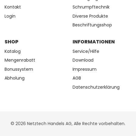
Kontakt
Schrumpftechnik
Login
Diverse Produkte
Beschriftungsshop
SHOP
INFORMATIONEN
Katalog
Service/Hilfe
Mengenrabatt
Download
Bonussystem
Impressum
Abholung
AGB
Datenschutzerklärung
© 2026 Netztech Handels AG, Alle Rechte vorbehalten.