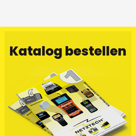
Katalog bestellen