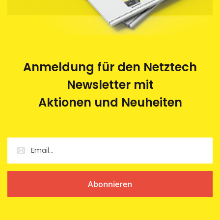
Anmeldung für den Netztech
Newsletter mit
Aktionen und Neuheiten
Abonnieren