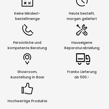
Keine Mindest-
Heute bestellt,
bestellmenge
morgen geliefert
Persönliche und
Hauseigene
kompetente Beratung
Reparaturabteilung
Showroom,
Franko Lieferung
Ausstellung in Baar
ab 500.-
Hochwertige Produkte