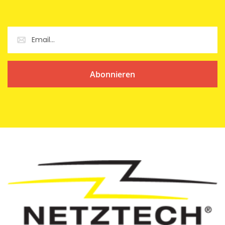
Abonnieren