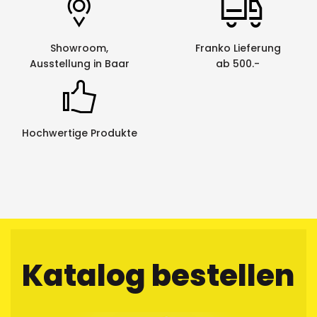
Showroom,
Franko Lieferung
Ausstellung in Baar
ab 500.-
Hochwertige Produkte
Katalog bestellen