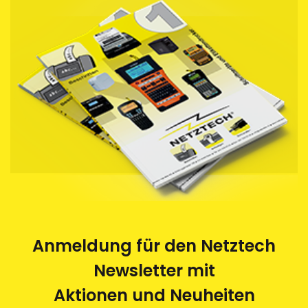
Anmeldung für den Netztech
Newsletter mit
Aktionen und Neuheiten