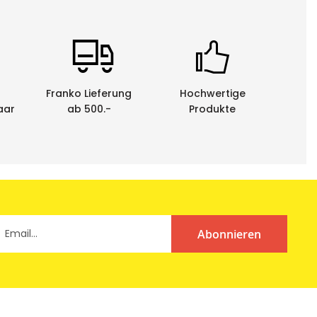
Franko Lieferung
Hochwertige
aar
ab 500.-
Produkte
Abonnieren