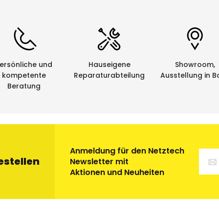
ersönliche und
Hauseigene
Showroom,
kompetente
Reparaturabteilung
Ausstellung in B
Beratung
Anmeldung für den Netztech
estellen
Newsletter mit
Aktionen und Neuheiten