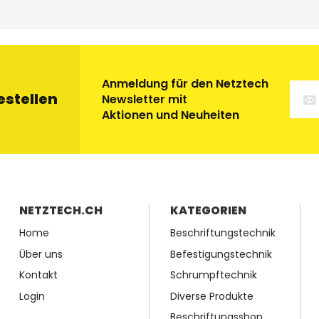
Anmeldung für den Netztech
estellen
Newsletter mit
Aktionen und Neuheiten
NETZTECH.CH
KATEGORIEN
Home
Beschriftungstechnik
Über uns
Befestigungstechnik
Kontakt
Schrumpftechnik
Login
Diverse Produkte
Beschriftungsshop