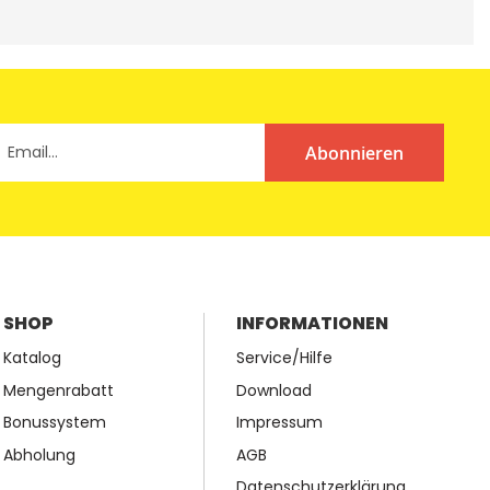
Abonnieren
SHOP
INFORMATIONEN
Katalog
Service/Hilfe
Mengenrabatt
Download
Bonussystem
Impressum
Abholung
AGB
Datenschutzerklärung