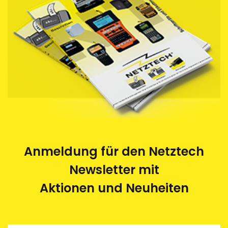
Anmeldung für den Netztech
Newsletter mit
Aktionen und Neuheiten