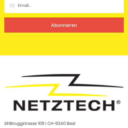
Abonnieren
Sihlbruggstrasse 109 I CH-6340 Baar