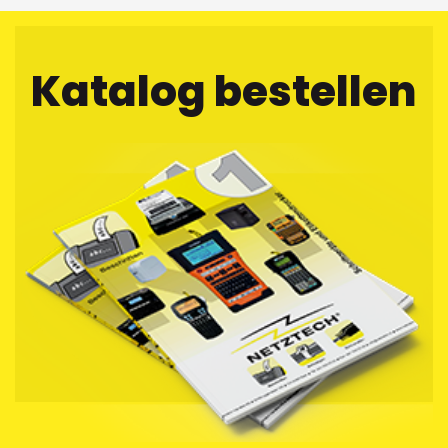
Katalog bestellen