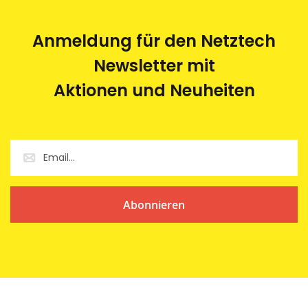
Anmeldung für den Netztech
Newsletter mit
Aktionen und Neuheiten
Abonnieren