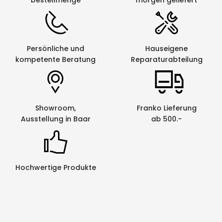
bestellmenge
morgen geliefert
Persönliche und
Hauseigene
kompetente Beratung
Reparaturabteilung
Showroom,
Franko Lieferung
Ausstellung in Baar
ab 500.-
Hochwertige Produkte