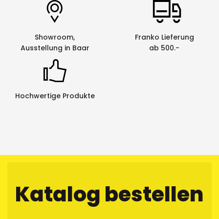
Showroom,
Franko Lieferung
Ausstellung in Baar
ab 500.-
Hochwertige Produkte
Katalog bestellen