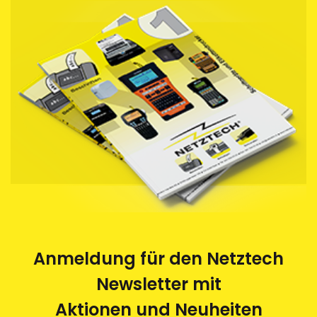
Anmeldung für den Netztech
Newsletter mit
Aktionen und Neuheiten