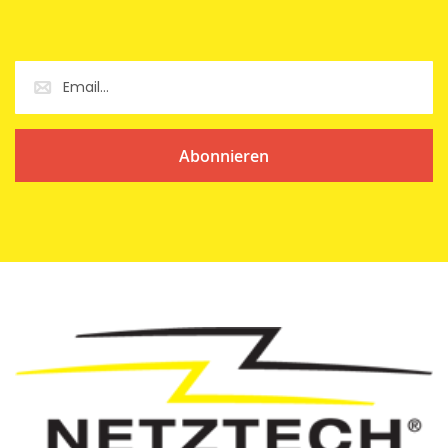
Abonnieren