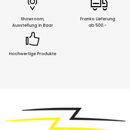
Showroom,
Franko Lieferung
Ausstellung in Baar
ab 500.-
Hochwertige Produkte