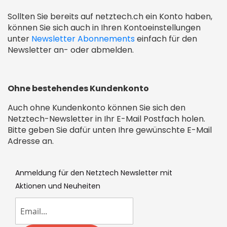
Sollten Sie bereits auf netztech.ch ein Konto haben,
können Sie sich auch in Ihren Kontoeinstellungen
unter
Newsletter Abonnements
einfach für den
Newsletter an- oder abmelden.
Ohne bestehendes Kundenkonto
Auch ohne Kundenkonto können Sie sich den
Netztech-Newsletter in Ihr E-Mail Postfach holen.
Bitte geben Sie dafür unten Ihre gewünschte E-Mail
Adresse an.
Anmeldung für den Netztech Newsletter mit
Aktionen und Neuheiten