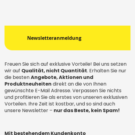
Newsletteranmeldung
Freuen Sie sich auf exklusive Vorteile! Bei uns setzen
wir auf
Qualität, nicht Quantität
. Erhalten Sie nur
die besten
Angebote, Aktionen und
Produktneuheiten
direkt an die von Ihnen
gewünschte E-Mail Adresse. Verpassen Sie nichts
und profitieren Sie als erstes von unseren exklusiven
Vorteilen. Ihre Zeit ist kostbar, und so sind auch
unsere Newsletter –
nur das Beste, kein Spam!
Mit bestehendem Kundenkonto