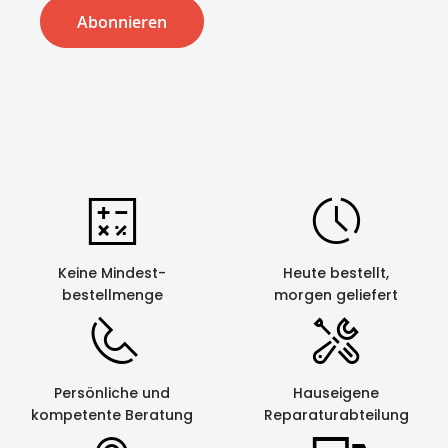
Abonnieren
Keine Mindest-
Heute bestellt,
bestellmenge
morgen geliefert
Persönliche und
Hauseigene
kompetente Beratung
Reparaturabteilung