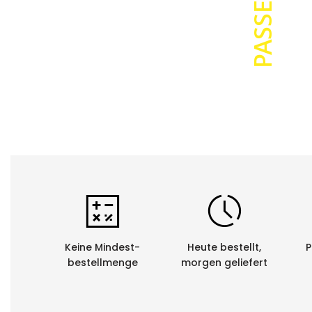
Keine Mindest-
Heute bestellt,
P
bestellmenge
morgen geliefert