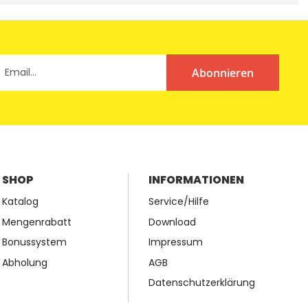
Abonnieren
SHOP
INFORMATIONEN
Katalog
Service/Hilfe
Mengenrabatt
Download
Bonussystem
Impressum
Abholung
AGB
Datenschutzerklärung