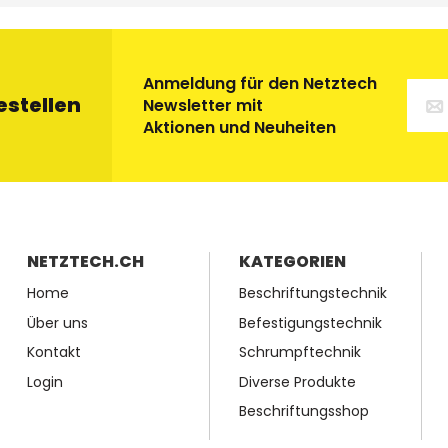
Anmeldung für den Netztech
estellen
Newsletter mit
Aktionen und Neuheiten
NETZTECH.CH
KATEGORIEN
Home
Beschriftungstechnik
Über uns
Befestigungstechnik
Kontakt
Schrumpftechnik
Login
Diverse Produkte
Beschriftungsshop