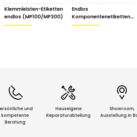
Klemmleisten-Etiketten
Endlos
endlos (MP100/MP300)
Komponentenetiketten
(MP300)
ersönliche und
Hauseigene
Showroom,
kompetente
Reparaturabteilung
Ausstellung in B
Beratung