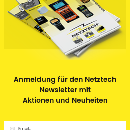
Anmeldung für den Netztech
Newsletter mit
Aktionen und Neuheiten