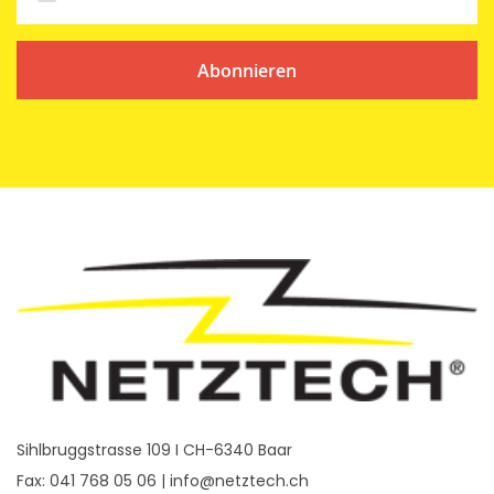
Abonnieren
Sihlbruggstrasse 109 I CH-6340 Baar
Fax: 041 768 05 06 |
info@netztech.ch