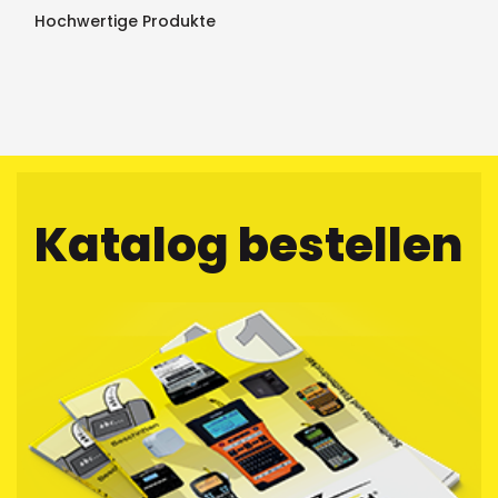
Hochwertige Produkte
Katalog bestellen