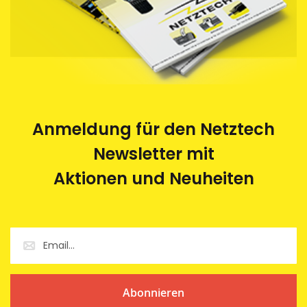
Anmeldung für den Netztech
Newsletter mit
Aktionen und Neuheiten
Abonnieren