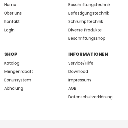
Home
Beschriftungstechnik
Über uns
Befestigungstechnik
Kontakt
Schrumpftechnik
Login
Diverse Produkte
Beschriftungsshop
SHOP
INFORMATIONEN
Katalog
Service/Hilfe
Mengenrabatt
Download
Bonussystem
Impressum
Abholung
AGB
Datenschutzerklärung