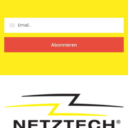
Abonnieren