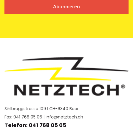
Abonnieren
Sihlbruggstrasse 109 I CH-6340 Baar
Fax: 041 768 05 06 |
info@netztech.ch
Telefon: 041 768 05 05