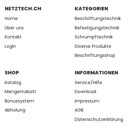
NETZTECH.CH
KATEGORIEN
Home
Beschriftungstechnik
Über uns
Befestigungstechnik
Kontakt
Schrumpftechnik
Login
Diverse Produkte
Beschriftungsshop
SHOP
INFORMATIONEN
Katalog
Service/Hilfe
Mengenrabatt
Download
Bonussystem
Impressum
Abholung
AGB
Datenschutzerklärung