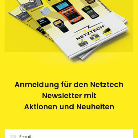
Anmeldung für den Netztech
Newsletter mit
Aktionen und Neuheiten