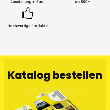
Ausstellung in Baar
ab 500.-
Hochwertige Produkte
Katalog bestellen