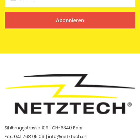
Abonnieren
Sihlbruggstrasse 109 I CH-6340 Baar
Fax: 041 768 05 06 |
info@netztech.ch