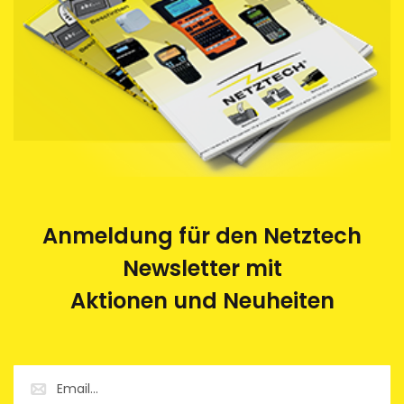
Anmeldung für den Netztech
Newsletter mit
Aktionen und Neuheiten