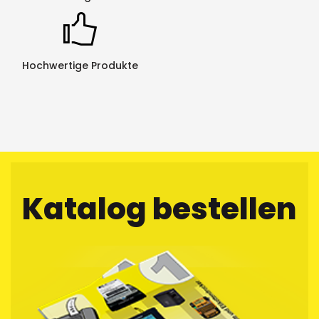
umweltfreundliche Sache.
Hochwertige Produkte
Katalog bestellen