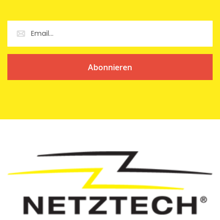
Abonnieren