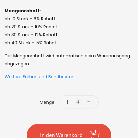
images
gallery
Mengenrabatt:
ab 10 Stück - 6% Rabatt
ab 20 Stück - 10% Rabatt
ab 30 Stück - 12% Rabatt
ab 40 Stück - 15% Rabatt
Der Mengenrabatt wird automatisch beim Warenausgang
abgezogen.
Weitere Farben und Bandbreiten
+
-
Menge
In den Warenkorb