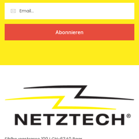
Abonnieren