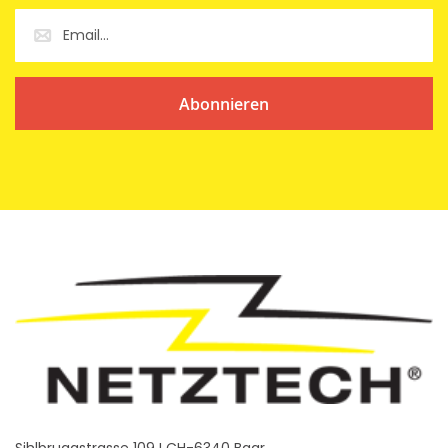
Abonnieren