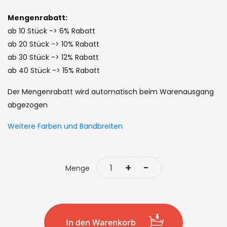
images
gallery
Mengenrabatt:
ab 10 Stück -> 6% Rabatt
ab 20 Stück -> 10% Rabatt
ab 30 Stück -> 12% Rabatt
ab 40 Stück -> 15% Rabatt
Der Mengenrabatt wird automatisch beim Warenausgang
abgezogen
Weitere Farben und Bandbreiten
+
-
Menge
In den Warenkorb