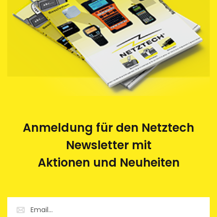
Anmeldung für den Netztech
Newsletter mit
Aktionen und Neuheiten