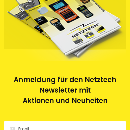
Anmeldung für den Netztech
Newsletter mit
Aktionen und Neuheiten