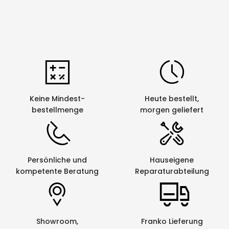
Keine Mindest-
Heute bestellt,
bestellmenge
morgen geliefert
Persönliche und
Hauseigene
kompetente Beratung
Reparaturabteilung
Showroom,
Franko Lieferung