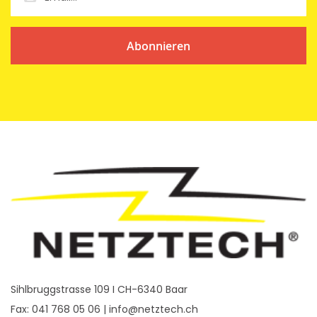
Abonnieren
Sihlbruggstrasse 109 I CH-6340 Baar
Fax: 041 768 05 06 |
info@netztech.ch