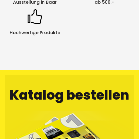
Ausstellung in Baar
ab 500.-
Hochwertige Produkte
Katalog bestellen