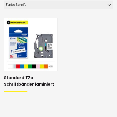
Farbe Schrift
Standard TZe
Schriftbänder laminiert