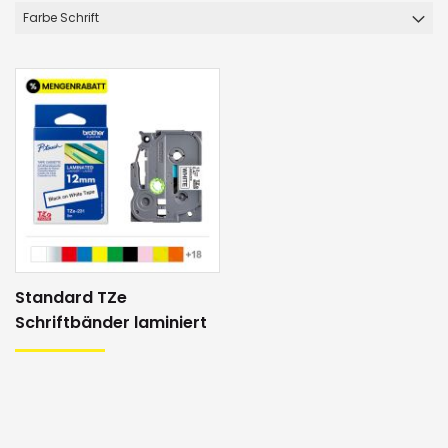
Farbe Schrift
Standard TZe
Schriftbänder laminiert