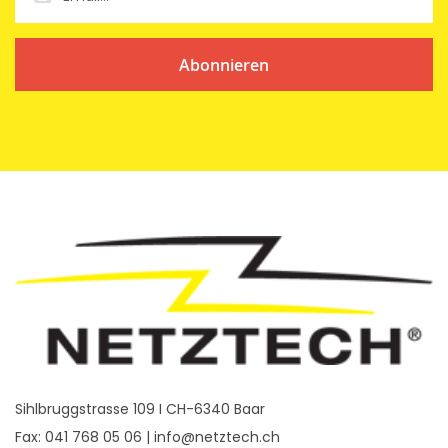
Abonnieren
Sihlbruggstrasse 109 I CH-6340 Baar
Fax: 041 768 05 06 |
info@netztech.ch