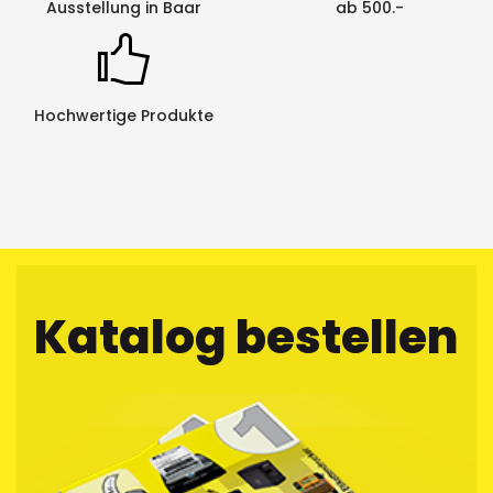
Ausstellung in Baar
ab 500.-
Hochwertige Produkte
Katalog bestellen