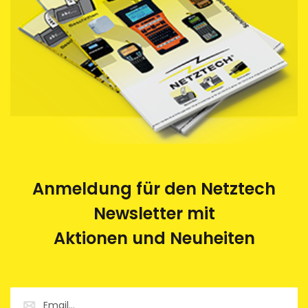
Anmeldung für den Netztech
Newsletter mit
Aktionen und Neuheiten