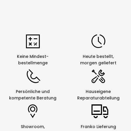
Keine Mindest-
Heute bestellt,
bestellmenge
morgen geliefert
Persönliche und
Hauseigene
kompetente Beratung
Reparaturabteilung
Showroom,
Franko Lieferung