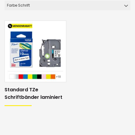
Farbe Schrift
Standard TZe
Schriftbänder laminiert