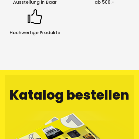
Ausstellung in Baar
ab 500.-
Hochwertige Produkte
Katalog bestellen