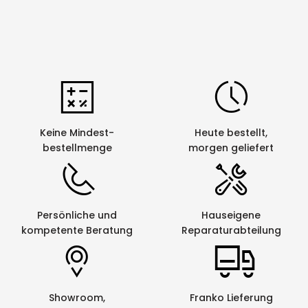
Keine Mindest-
Heute bestellt,
bestellmenge
morgen geliefert
Persönliche und
Hauseigene
kompetente Beratung
Reparaturabteilung
Showroom,
Franko Lieferung