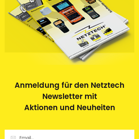
Anmeldung für den Netztech
Newsletter mit
Aktionen und Neuheiten