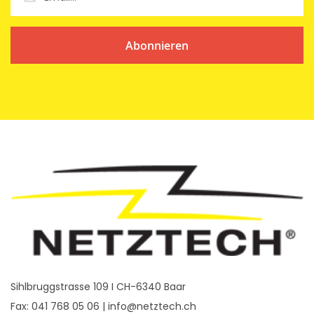
Abonnieren
Sihlbruggstrasse 109 I CH-6340 Baar
Fax: 041 768 05 06 |
info@netztech.ch