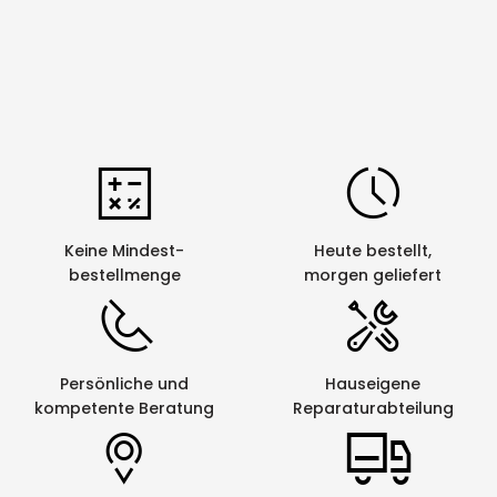
Keine Mindest-
Heute bestellt,
bestellmenge
morgen geliefert
Persönliche und
Hauseigene
kompetente Beratung
Reparaturabteilung