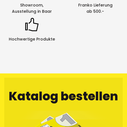
Showroom,
Franko Lieferung
Ausstellung in Baar
ab 500.-
Hochwertige Produkte
Katalog bestellen