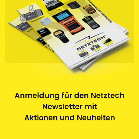
Anmeldung für den Netztech
Newsletter mit
Aktionen und Neuheiten