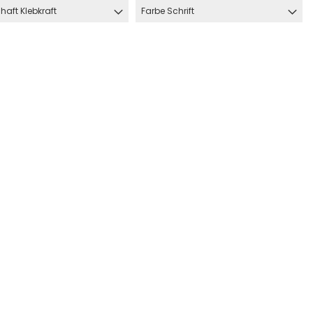
haft Klebkraft
Farbe Schrift