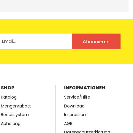
Abonnieren
SHOP
INFORMATIONEN
Katalog
Service/Hilfe
Mengenrabatt
Download
Bonussystem
Impressum
Abholung
AGB
Datenschutzerklärung