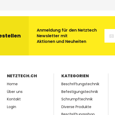
Anmeldung für den Netztech
estellen
Newsletter mit
Aktionen und Neuheiten
NETZTECH.CH
KATEGORIEN
Home
Beschriftungstechnik
Über uns
Befestigungstechnik
Kontakt
Schrumpftechnik
Login
Diverse Produkte
Beschriftungsshop