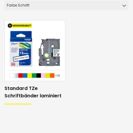
Farbe Schrift
Standard TZe
Schriftbänder laminiert