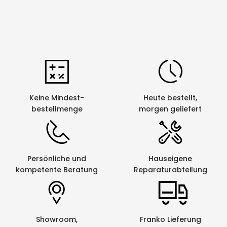
Keine Mindest-
Heute bestellt,
bestellmenge
morgen geliefert
Persönliche und
Hauseigene
kompetente Beratung
Reparaturabteilung
Showroom,
Franko Lieferung