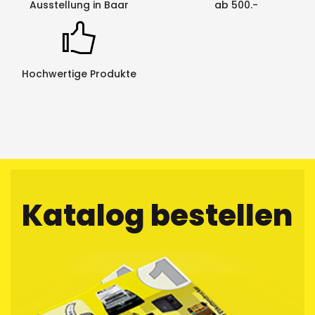
Ausstellung in Baar
ab 500.-
Hochwertige Produkte
Katalog bestellen