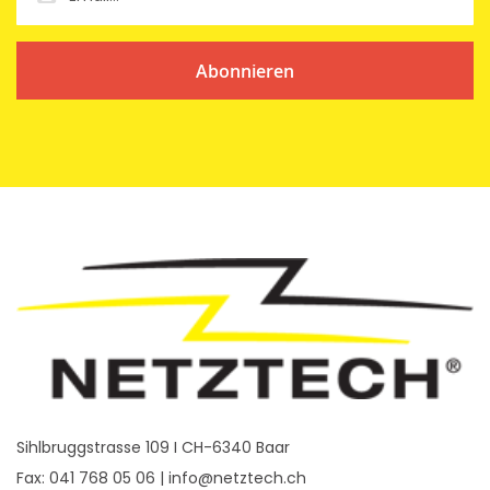
Abonnieren
Sihlbruggstrasse 109 I CH-6340 Baar
Fax: 041 768 05 06 |
info@netztech.ch