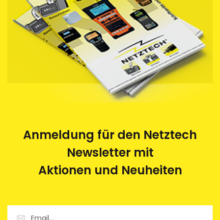
Anmeldung für den Netztech
Newsletter mit
Aktionen und Neuheiten