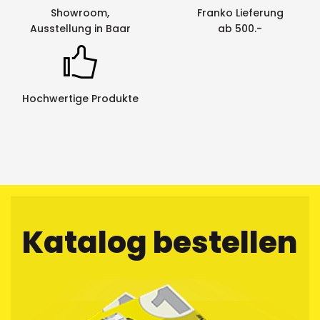
Showroom,
Franko Lieferung
Ausstellung in Baar
ab 500.-
Hochwertige Produkte
Katalog bestellen