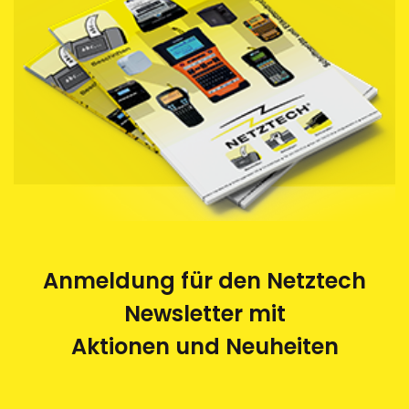
Anmeldung für den Netztech
Newsletter mit
Aktionen und Neuheiten