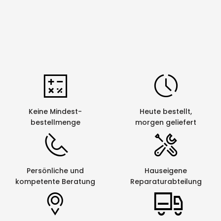
Keine Mindest-
Heute bestellt,
bestellmenge
morgen geliefert
Persönliche und
Hauseigene
kompetente Beratung
Reparaturabteilung