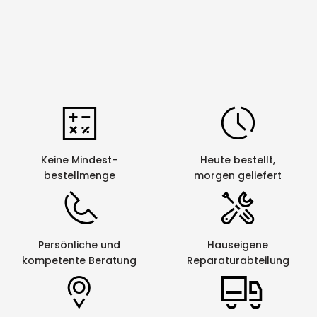
Keine Mindest-
Heute bestellt,
bestellmenge
morgen geliefert
Persönliche und
Hauseigene
kompetente Beratung
Reparaturabteilung