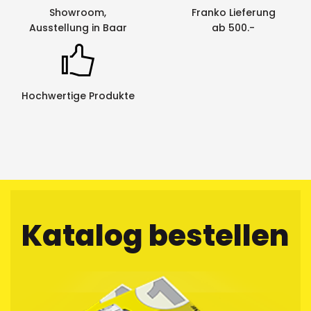
Showroom,
Franko Lieferung
Ausstellung in Baar
ab 500.-
Hochwertige Produkte
Katalog bestellen