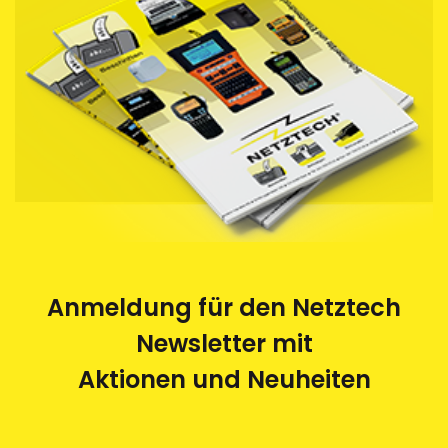
Anmeldung für den Netztech
Newsletter mit
Aktionen und Neuheiten