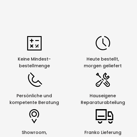
Keine Mindest-
Heute bestellt,
bestellmenge
morgen geliefert
Persönliche und
Hauseigene
kompetente Beratung
Reparaturabteilung
Showroom,
Franko Lieferung