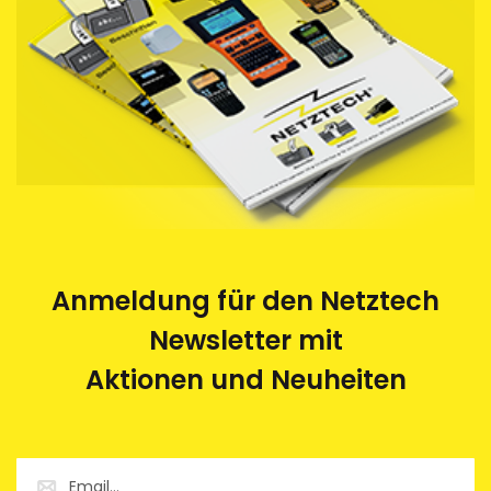
Anmeldung für den Netztech
Newsletter mit
Aktionen und Neuheiten