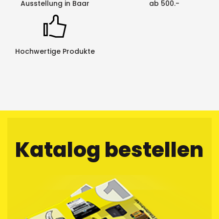
Ausstellung in Baar
ab 500.-
Hochwertige Produkte
Katalog bestellen