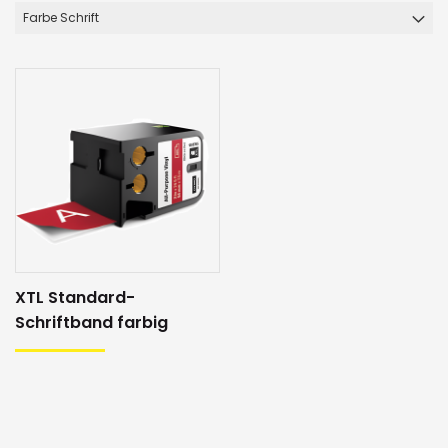
Farbe Schrift
XTL Standard-
Schriftband farbig