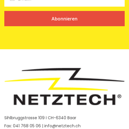
Abonnieren
Sihlbruggstrasse 109 I CH-6340 Baar
Fax: 041 768 05 06 |
info@netztech.ch