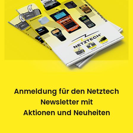
Anmeldung für den Netztech
Newsletter mit
Aktionen und Neuheiten