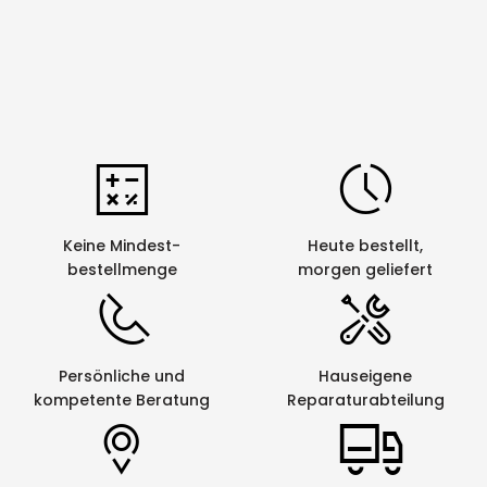
Keine Mindest-
Heute bestellt,
bestellmenge
morgen geliefert
Persönliche und
Hauseigene
kompetente Beratung
Reparaturabteilung