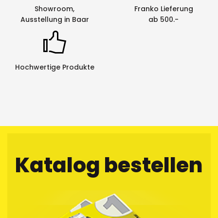
Showroom,
Franko Lieferung
Ausstellung in Baar
ab 500.-
Hochwertige Produkte
Katalog bestellen