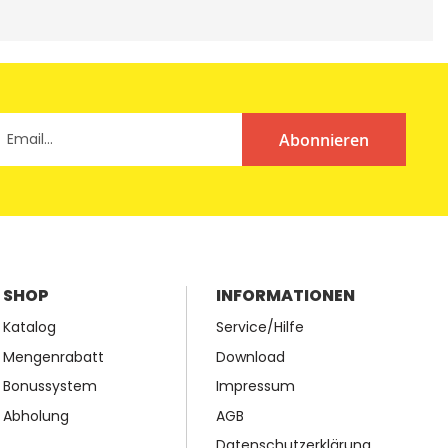
Abonnieren
SHOP
INFORMATIONEN
Katalog
Service/Hilfe
Mengenrabatt
Download
Bonussystem
Impressum
Abholung
AGB
Datenschutzerklärung