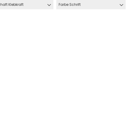
haft Klebkraft
Farbe Schrift