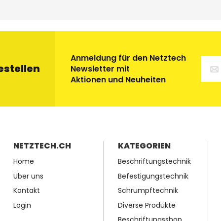
Anmeldung für den Netztech
estellen
Newsletter mit
Aktionen und Neuheiten
NETZTECH.CH
KATEGORIEN
Home
Beschriftungstechnik
Über uns
Befestigungstechnik
Kontakt
Schrumpftechnik
Login
Diverse Produkte
Beschriftungsshop