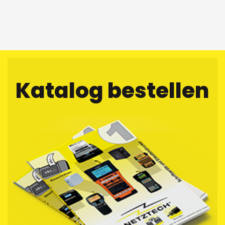
Katalog bestellen