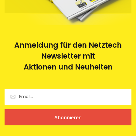
Anmeldung für den Netztech
Newsletter mit
Aktionen und Neuheiten
Abonnieren