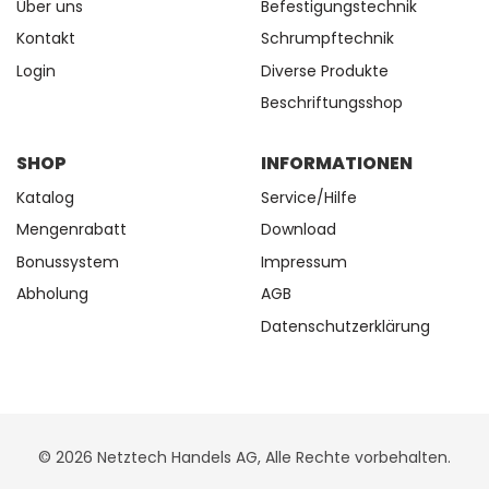
Über uns
Befestigungstechnik
Kontakt
Schrumpftechnik
Login
Diverse Produkte
Beschriftungsshop
SHOP
INFORMATIONEN
Katalog
Service/Hilfe
Mengenrabatt
Download
Bonussystem
Impressum
Abholung
AGB
Datenschutzerklärung
© 2026 Netztech Handels AG, Alle Rechte vorbehalten.