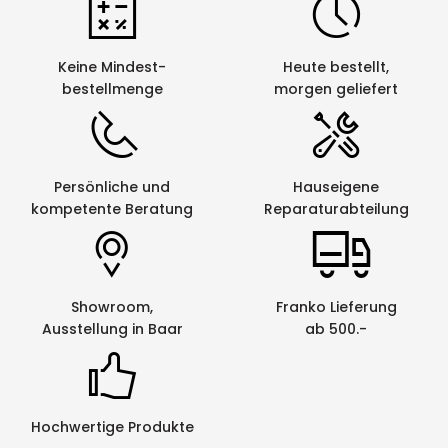
Keine Mindest-
Heute bestellt,
bestellmenge
morgen geliefert
Persönliche und
Hauseigene
kompetente Beratung
Reparaturabteilung
Showroom,
Franko Lieferung
Ausstellung in Baar
ab 500.-
Hochwertige Produkte