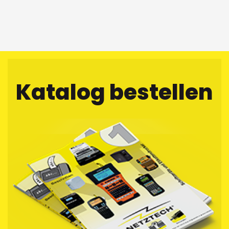
Katalog bestellen