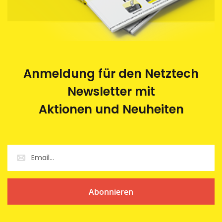
Anmeldung für den Netztech
Newsletter mit
Aktionen und Neuheiten
Abonnieren