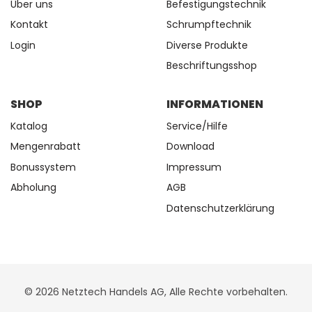
Über uns
Befestigungstechnik
Kontakt
Schrumpftechnik
Login
Diverse Produkte
Beschriftungsshop
SHOP
INFORMATIONEN
Katalog
Service/Hilfe
Mengenrabatt
Download
Bonussystem
Impressum
Abholung
AGB
Datenschutzerklärung
© 2026 Netztech Handels AG, Alle Rechte vorbehalten.