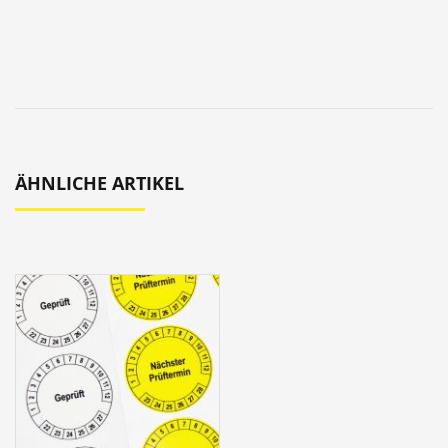
ÄHNLICHE ARTIKEL