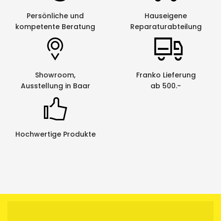
Persönliche und
Hauseigene
kompetente Beratung
Reparaturabteilung
Showroom,
Franko Lieferung
Ausstellung in Baar
ab 500.-
Hochwertige Produkte