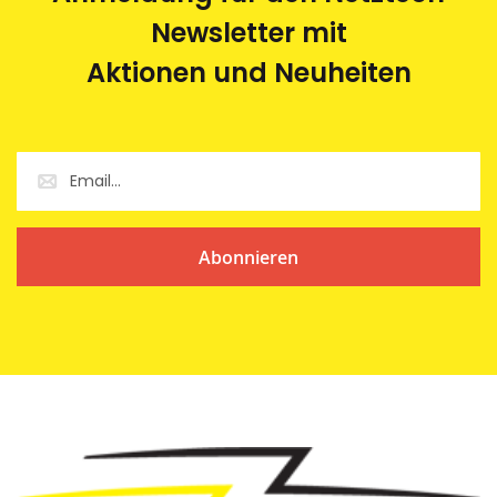
Newsletter mit
Aktionen und Neuheiten
Abonnieren