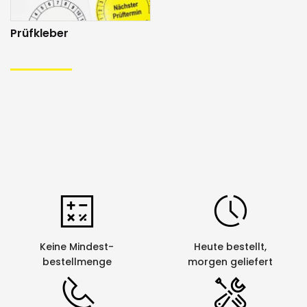
Prüfkleber
Keine Mindest-
Heute bestellt,
bestellmenge
morgen geliefert