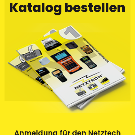
Katalog bestellen
Anmeldung für den Netztech