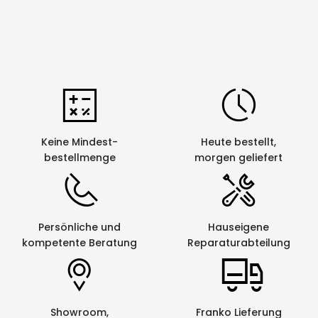
Keine Mindest-
Heute bestellt,
bestellmenge
morgen geliefert
Persönliche und
Hauseigene
kompetente Beratung
Reparaturabteilung
Showroom,
Franko Lieferung