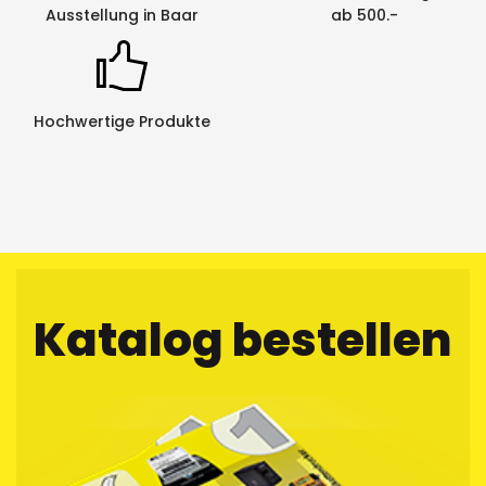
Ausstellung in Baar
ab 500.-
Hochwertige Produkte
Katalog bestellen