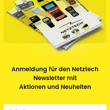
Anmeldung für den Netztech
Newsletter mit
Aktionen und Neuheiten